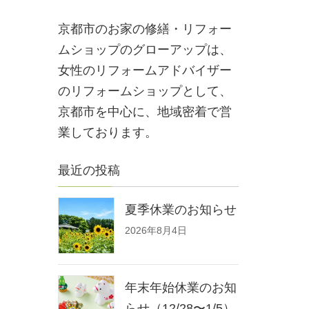
京都市のお家の修繕・リフォー
ムショップのグローアップは、
女性のリフォームアドバイザー
のリフォームショップとして、
京都市を中心に、地域密着で営
業しております。
最近の投稿
夏季休業のお知らせ
2026年8月4日
年末年始休業のお知
らせ（12/28〜1/5）