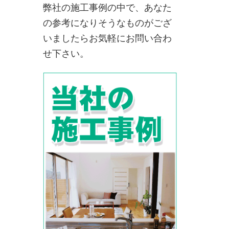
弊社の施工事例の中で、あなた
の参考になりそうなものがござ
いましたらお気軽にお問い合わ
せ下さい。