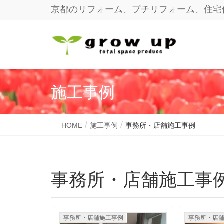
京都のリフォーム、プチリフォーム、住宅
施工事例
HOME
施工事例
事務所・店舗施工事例
事務所・店舗施工事
事務所・店舗施工事例
事務所・店