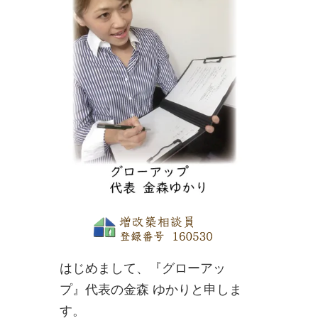
はじめまして、『グローアッ
プ』代表の金森 ゆかりと申しま
す。