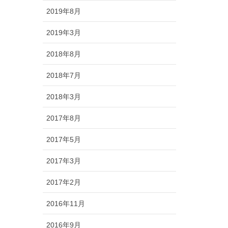
2019年8月
2019年3月
2018年8月
2018年7月
2018年3月
2017年8月
2017年5月
2017年3月
2017年2月
2016年11月
2016年9月