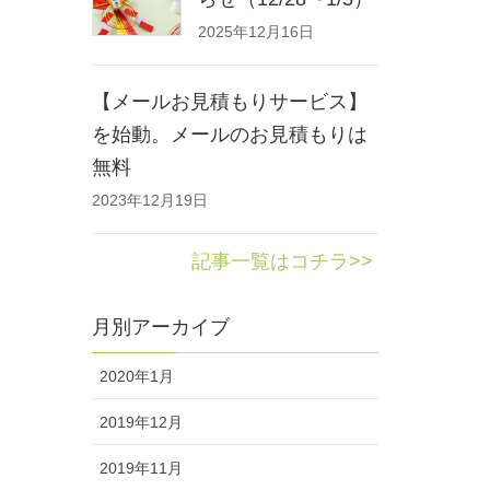
2025年12月16日
【メールお見積もりサービス】
を始動。メールのお見積もりは
無料
2023年12月19日
記事一覧はコチラ>>
月別アーカイブ
2020年1月
2019年12月
2019年11月