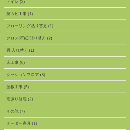
トイレ (3)
防カビ工事 (1)
フローリング貼り替え (1)
クロス(壁紙)貼り替え (2)
畳 入れ替え (1)
床工事 (6)
クッションフロア (3)
屋根工事 (5)
雨漏り修理 (2)
その他 (7)
オーダー家具 (1)