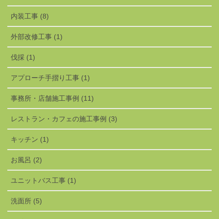
内装工事 (8)
外部改修工事 (1)
伐採 (1)
アプローチ手摺り工事 (1)
事務所・店舗施工事例 (11)
レストラン・カフェの施工事例 (3)
キッチン (1)
お風呂 (2)
ユニットバス工事 (1)
洗面所 (5)