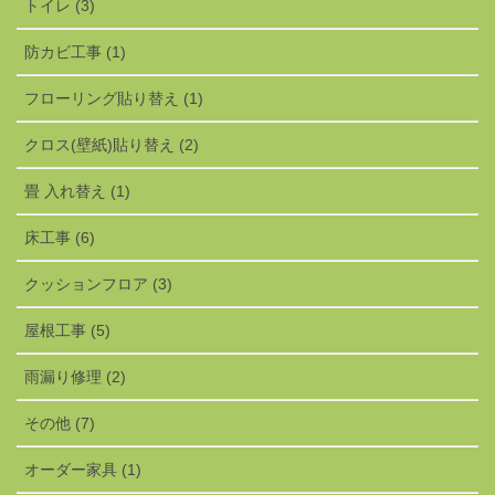
トイレ (3)
防カビ工事 (1)
フローリング貼り替え (1)
クロス(壁紙)貼り替え (2)
畳 入れ替え (1)
床工事 (6)
クッションフロア (3)
屋根工事 (5)
雨漏り修理 (2)
その他 (7)
オーダー家具 (1)