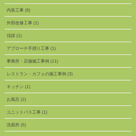
内装工事 (8)
外部改修工事 (1)
伐採 (1)
アプローチ手摺り工事 (1)
事務所・店舗施工事例 (11)
レストラン・カフェの施工事例 (3)
キッチン (1)
お風呂 (2)
ユニットバス工事 (1)
洗面所 (5)